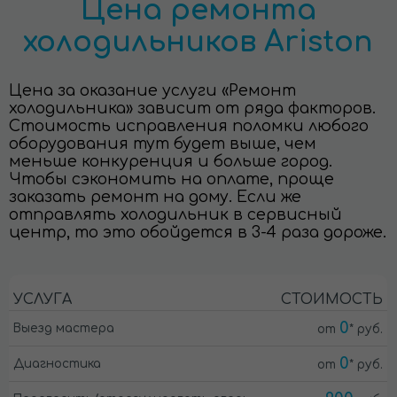
Цена ремонта
холодильников Ariston
Цена за оказание услуги «Ремонт
холодильника» зависит от ряда факторов.
Стоимость исправления поломки любого
оборудования тут будет выше, чем
меньше конкуренция и больше город.
Чтобы сэкономить на оплате, проще
заказать ремонт на дому. Если же
отправлять холодильник в сервисный
центр, то это обойдется в 3-4 раза дороже.
УСЛУГА
СТОИМОСТЬ
0
Выезд мастера
от
* руб.
0
Диагностика
от
* руб.