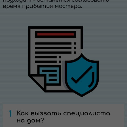
время прибытия мастера.
1
Как вызвать специалиста
на дом?