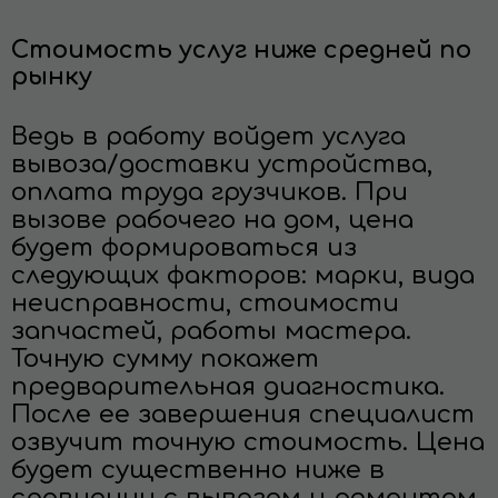
Стоимость услуг ниже средней по
рынку
Ведь в работу войдет услуга
вывоза/доставки устройства,
оплата труда грузчиков. При
вызове рабочего на дом, цена
будет формироваться из
следующих факторов: марки, вида
неисправности, стоимости
запчастей, работы мастера.
Точную сумму покажет
предварительная диагностика.
После ее завершения специалист
озвучит точную стоимость. Цена
будет существенно ниже в
сравнении с вывозом и ремонтом