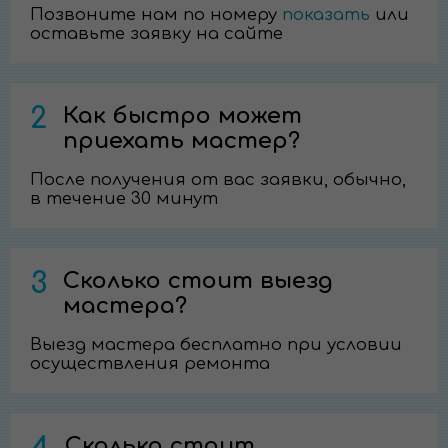
Позвоните нам по номеру
показать
или
оставьте заявку на сайте
2
Как быстро может
приехать мастер?
После получения от вас заявки, обычно,
в течение 30 минут
3
Сколько стоит выезд
мастера?
Выезд мастера бесплатно при условии
осуществления ремонта
Сколько стоит