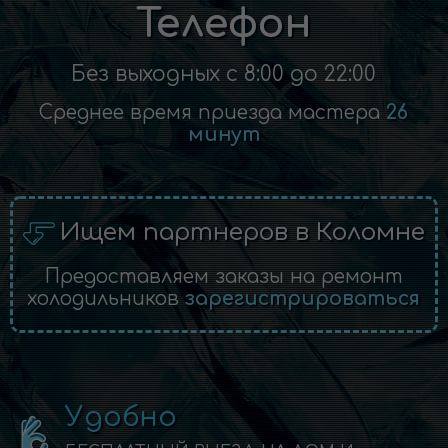
Телефон
Без выходных с 8:00 до 22:00
Среднее время приезда мастера
26
минут
Ищем партнеров в Коломне
Предоставляем заказы на ремонт
холодильников
зарегистрироваться
Удобно