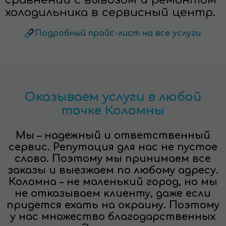
холодильника в сервисный центр.
Подробный прайс-лист на все услуги
Оказываем услуги в любой
точке Коломны
Мы – надежный и ответственный
сервис. Репутация для нас не пустое
слово. Поэтому мы принимаем все
заказы и выезжаем по любому адресу.
Коломна – не маленький город, но мы
не отказываем клиенту, даже если
придется ехать на окраину. Поэтому
у нас множество благодарственных