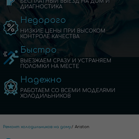
БЕСПЛАТНЫЙ ВЫЕЗД НА ДОМ И
ДИАГНОСТИКА
Недорого
НИЗКИЕ ЦЕНЫ ПРИ ВЫСОКОМ
КОНТРОЛЕ КАЧЕСТВА
Быстро
ВЫЕЗЖАЕМ СРАЗУ И УСТРАНЯЕМ
ПОЛОМКИ НА МЕСТЕ
Надежно
РАБОТАЕМ СО ВСЕМИ МОДЕЛЯМИ
ХОЛОДИЛЬНИКОВ
Ремонт холодильников на дому
Ariston