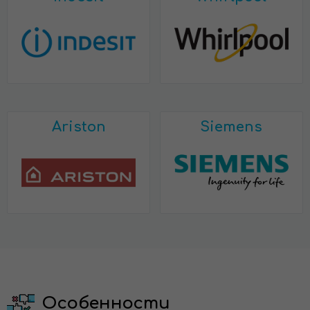
Ariston
Siemens
Особенности