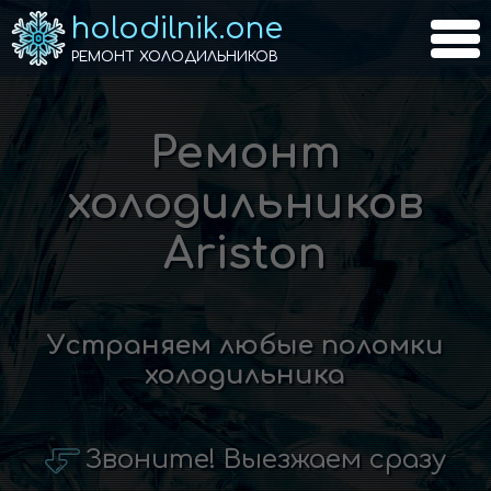
holodilnik.one
РЕМОНТ ХОЛОДИЛЬНИКОВ
Ремонт
холодильников
Ariston
Устраняем любые поломки
холодильника
Звоните! Выезжаем сразу