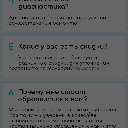
4
диагностика?
Диагностика бесплатно при условии
осуществления ремонта
5
Какие у вас есть скидки?
У нас постоянно действуют
различные скидки, для уточнения
позвоните по телефону
показать
6
Почему мне стоит
обратиться к вам?
Мы знаем все о ремонте холодильников.
Поэтому мы уверены в качестве
выполненной нами работы. Самая
частая причина обращения к нам - это