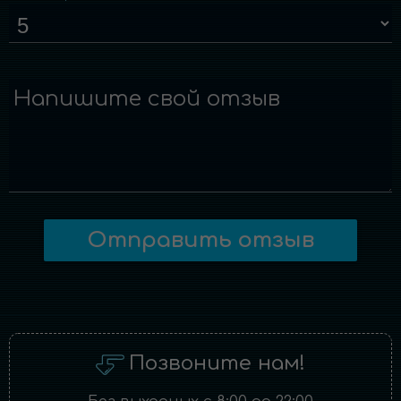
Напишите свой отзыв
Отправить отзыв
Позвоните нам!