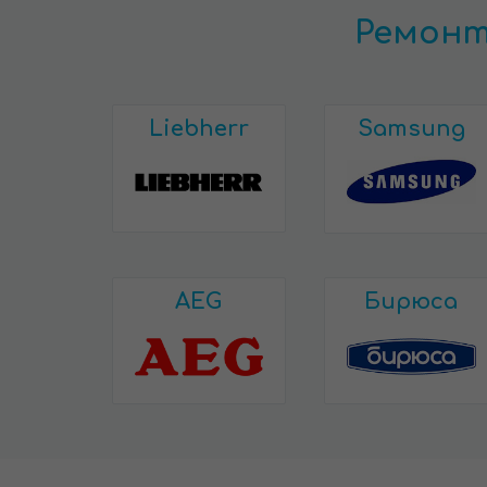
Ремонт
Liebherr
Samsung
AEG
Бирюса