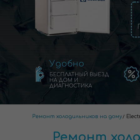
Удобно
БЕСПЛАТНЫЙ ВЫЕЗД
НА ДОМ И
ДИАГНОСТИКА
Ремонт холодильников на дому
Elect
Ремонт холо