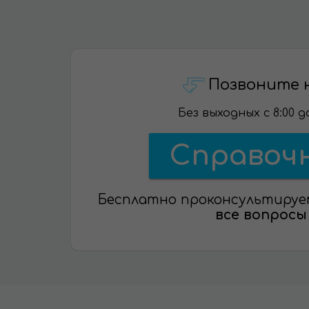
Позвоните 
Без выходных с 8:00 до
Справоч
Бесплатно проконсультируе
все вопросы