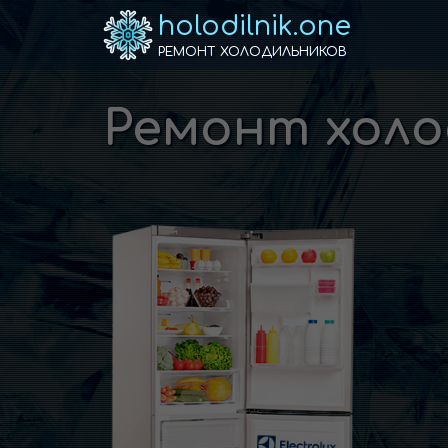
holodilnik.one
РЕМОНТ ХОЛОДИЛЬНИКОВ
Ремонт холод