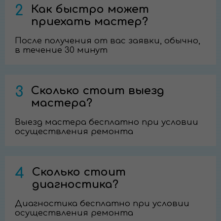
2
Как быстро может
приехать мастер?
После получения от вас заявки, обычно,
в течение 30 минут
3
Сколько стоит выезд
мастера?
Выезд мастера бесплатно при условии
осуществления ремонта
4
Сколько стоит
диагностика?
Диагностика бесплатно при условии
осуществления ремонта