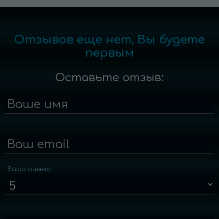
Отзывов еще нет, Вы будете
первым
Оставьте отзыв:
Ваше имя
Ваш email
Ваша оценка