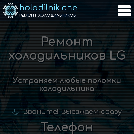
holodilnik.one
РЕМОНТ ХОЛОДИЛЬНИКОВ
Ремонт
холодильников LG
Устраняем любые поломки
холодильника
Звоните! Выезжаем сразу
Телефон