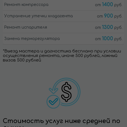
1400
Ремонт компрессора
от
руб.
900
Устранение утечки хладагента
от
руб.
1300
Ремонт испарителя
от
руб.
1000
Замена терморегулятора
от
руб.
*Выезд мастера и дагностика бесплано при условии
осуществления ремонта, иначе 500 рублей, ложный
вызов 500 рублей
Стоимость услуг ниже средней по