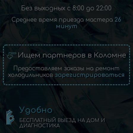
Без выходных с 8:00 до 22:00
Среднее время приезда мастера
26
минут
Ищем партнеров в Коломне
Предоставляем заказы на ремонт
холодильников
зарегистрироваться
Удобно
БЕСПЛАТНЫЙ ВЫЕЗД НА ДОМ И
ДИАГНОСТИКА