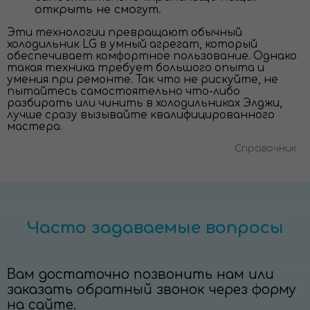
открыть не смогут.
Эти технологии превращают обычный
холодильник LG в умный агрегат, который
обеспечивает комфортное пользование. Однако
такая техника требует большого опыта и
умения при ремонте. Так что не рискуйте, не
пытайтесь самостоятельно что-либо
разбирать или чинить в холодильниках Элджи,
лучше сразу вызывайте квалифицированного
мастера.
Справочник
Часто задаваемые вопросы
Вам достаточно позвонить нам или
заказать обратный звонок через форму
на сайте.