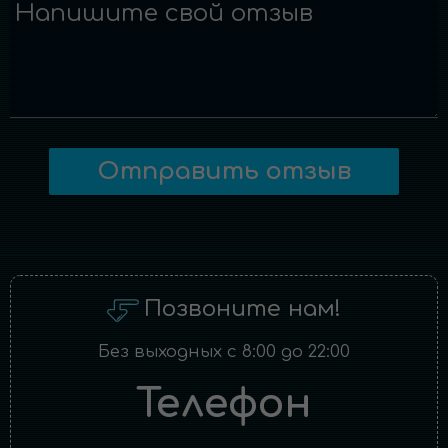
Напишите свой отзыв
Отправить отзыв
Позвоните нам!
Без выходных с 8:00 до 22:00
Телефон