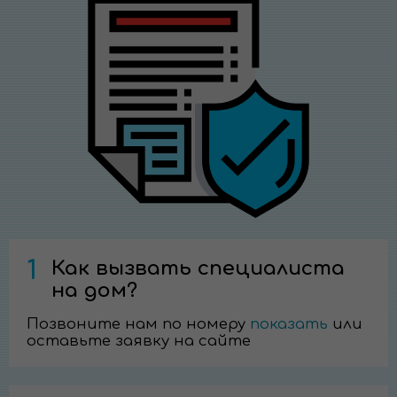
1
Как вызвать специалиста
на дом?
Позвоните нам по номеру
показать
или
оставьте заявку на сайте