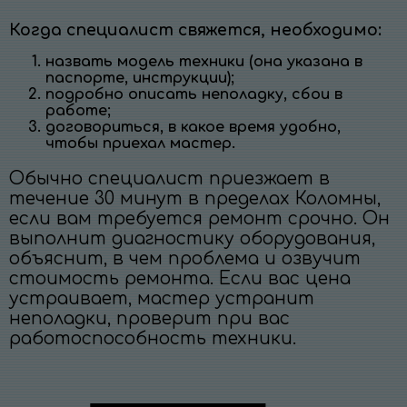
Когда специалист свяжется, необходимо:
назвать модель техники (она указана в
паспорте, инструкции);
подробно описать неполадку, сбои в
работе;
договориться, в какое время удобно,
чтобы приехал мастер.
Обычно специалист приезжает в
течение 30 минут в пределах Коломны,
если вам требуется ремонт срочно. Он
выполнит диагностику оборудования,
объяснит, в чем проблема и озвучит
стоимость ремонта. Если вас цена
устраивает, мастер устранит
неполадки, проверит при вас
работоспособность техники.