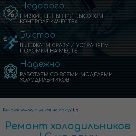
Недорого
НИЗКИЕ ЦЕНЫ ПРИ ВЫСОКОМ
КОНТРОЛЕ КАЧЕСТВА
Быстро
ВЫЕЗЖАЕМ СРАЗУ И УСТРАНЯЕМ
ПОЛОМКИ НА МЕСТЕ
Надежно
РАБОТАЕМ СО ВСЕМИ МОДЕЛЯМИ
ХОЛОДИЛЬНИКОВ
Ремонт холодильников на дому
Lg
Ремонт холодильников