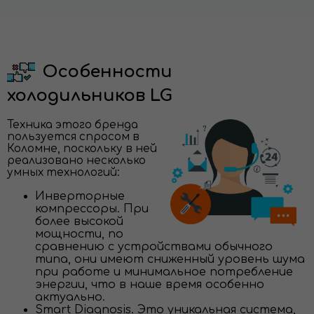
Особенности
холодильников LG
Техника этого бренда
пользуется спросом в
Коломне, поскольку в ней
реализовано несколько
умных технологий:
Инверторные
компрессоры. При
более высокой
мощности, по
сравнению с устройствами обычного
типа, они имеют сниженный уровень шума
при работе и минимальное потребление
энергии, что в наше время особенно
актуально.
Smart Diagnosis. Это уникальная система,