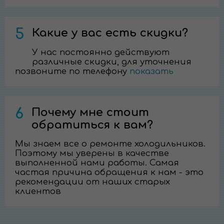
5
Какие у вас есть скидки?
У нас постоянно действуют
различные скидки, для уточнения
позвоните по телефону
показать
6
Почему мне стоит
обратиться к вам?
Мы знаем все о ремонте холодильников.
Поэтому мы уверены в качестве
выполненной нами работы. Самая
частая причина обращения к нам - это
рекомендации от наших старых
клиентов