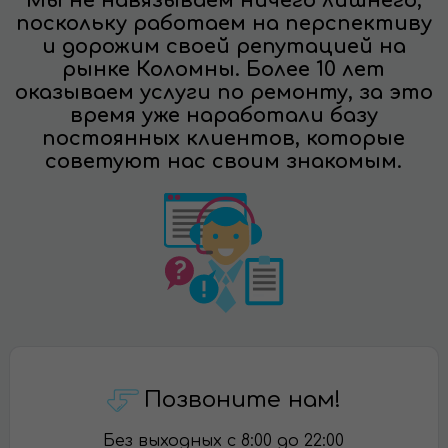
Мы не навязываем ничего лишнего,
поскольку работаем на перспективу
и дорожим своей репутацией на
рынке Коломны. Более 10 лет
оказываем услуги по ремонту, за это
время уже наработали базу
постоянных клиентов, которые
советуют нас своим знакомым.
Позвоните нам!
Без выходных с 8:00 до 22:00