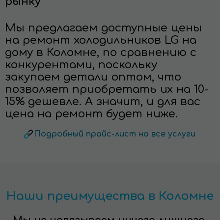
рынку
Мы предлагаем доступные цены
на ремонт холодильников LG на
дому в Коломне, по сравнению с
конкурентами, поскольку
закупаем детали оптом, что
позволяет приобретать их на 10-
15% дешевле. А значит, и для вас
цена на ремонт будет ниже.
Подробный прайс-лист на все услуги
Наши преимущества в Коломне