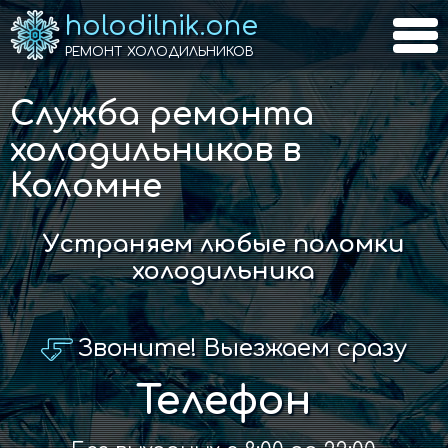
holodilnik.one
РЕМОНТ ХОЛОДИЛЬНИКОВ
Служба ремонта
холодильников в
Коломне
Устраняем любые поломки
холодильника
Звоните! Выезжаем сразу
Телефон