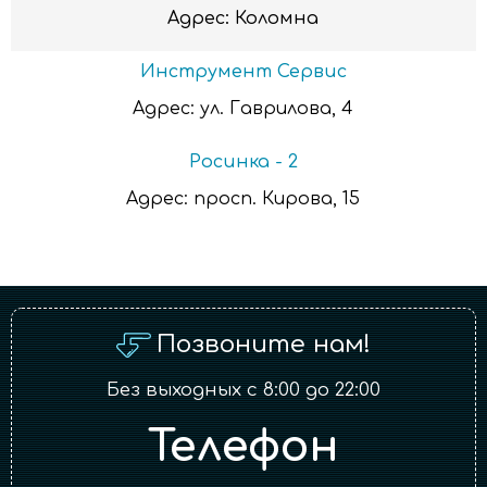
Адрес:
Коломна
Инструмент Сервис
Адрес:
ул. Гаврилова, 4
Росинка - 2
Адрес:
просп. Кирова, 15
Позвоните нам!
Без выходных с 8:00 до 22:00
Телефон