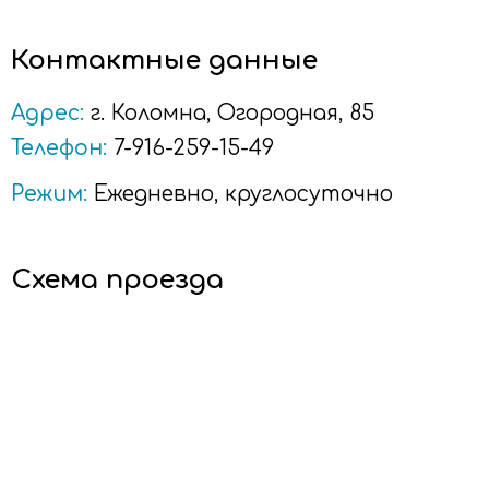
Контактные данные
Адрес:
г.
Коломна
, Огородная, 85
Телефон:
7-916-259-15-49
Режим:
Ежедневно, круглосуточно
Схема проезда